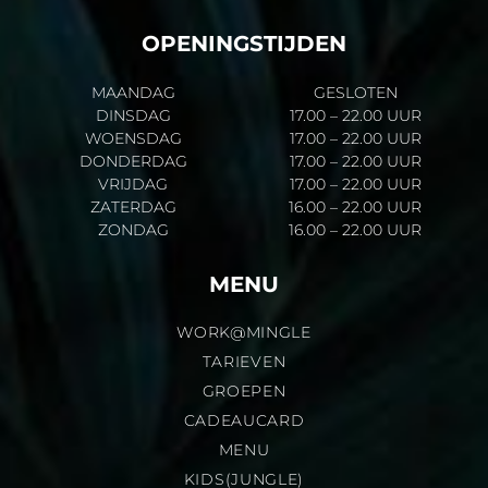
OPENINGSTIJDEN
MAANDAG
GESLOTEN
DINSDAG
17.00 – 22.00 UUR
WOENSDAG
17.00 – 22.00 UUR
DONDERDAG
17.00 – 22.00 UUR
VRIJDAG
17.00 – 22.00 UUR
ZATERDAG
16.00 – 22.00 UUR
ZONDAG
16.00 – 22.00 UUR
MENU
WORK@MINGLE
TARIEVEN
GROEPEN
CADEAUCARD
MENU
KIDS(JUNGLE)