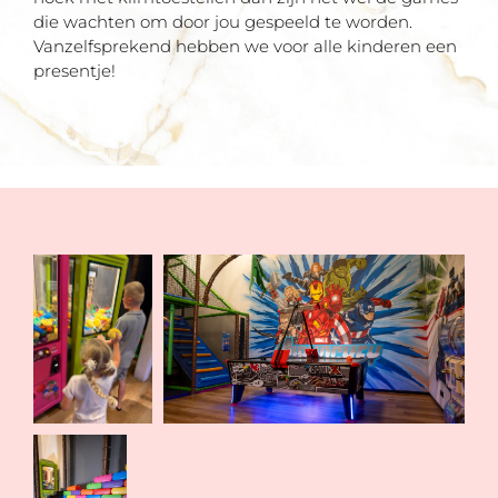
die wachten om door jou gespeeld te worden.
Vanzelfsprekend hebben we voor alle kinderen een
presentje!